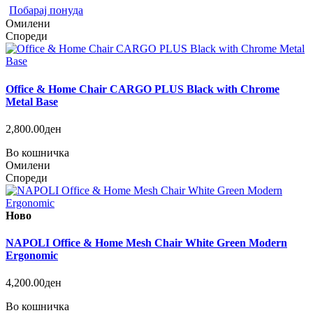
Побарај понуда
Омилени
Спореди
Office & Home Chair CARGO PLUS Black with Chrome
Metal Base
2,800.00ден
Во кошничка
Омилени
Спореди
Ново
NAPOLI Office & Home Mesh Chair White Green Modern
Ergonomic
4,200.00ден
Во кошничка