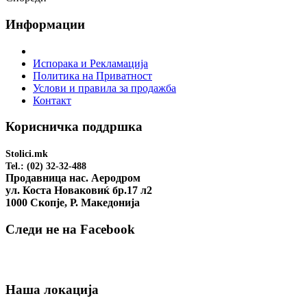
Информации
Испорака и Рекламација
Политика на Приватност
Услови и правила за продажба
Контакт
Корисничка поддршка
Stolici.mk
Tel.: (02) 32-32-488
Продавница нас. Аеродром
ул. Коста Новаковиќ бр.17 л2
1000 Скопје, Р. Македонија
Следи не на Facebook
Наша локација