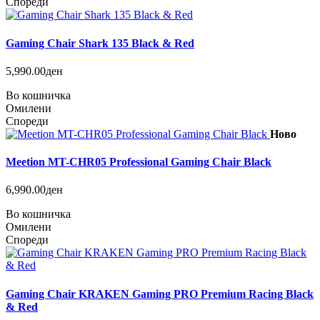
Спореди
Gaming Chair Shark 135 Black & Red
5,990.00ден
Во кошничка
Омилени
Спореди
Ново
Meetion MT-CHR05 Professional Gaming Chair Black
6,990.00ден
Во кошничка
Омилени
Спореди
Gaming Chair KRAKEN Gaming PRO Premium Racing Black
& Red