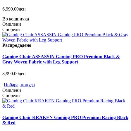
6,990.00ден
Во кошничка
Омилени
Спореди
Распродадено
Gaming Chair ASSASSIN Gaming PRO Premium Black &
Gray Woven Fabric with Leg Support
8,990.00ден
Побарај понуда
Омилени
Спореди
Gaming Chair KRAKEN Gaming PRO Premium Racing Black
& Red