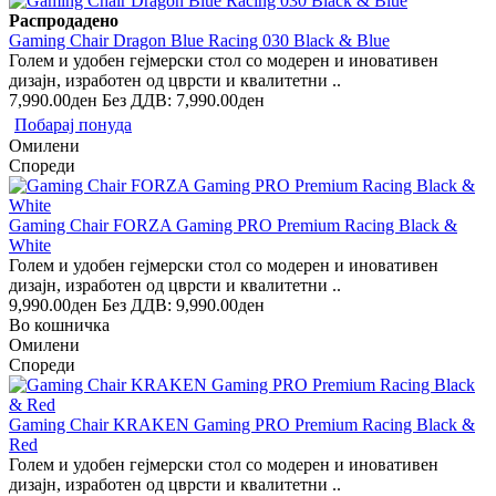
Распродадено
Gaming Chair Dragon Blue Racing 030 Black & Blue
Голем и удобен гејмерски стол со модерен и иновативен
дизајн, изработен од цврсти и квалитетни ..
7,990.00ден
Без ДДВ: 7,990.00ден
Побарај понуда
Омилени
Спореди
Gaming Chair FORZA Gaming PRO Premium Racing Black &
White
Голем и удобен гејмерски стол со модерен и иновативен
дизајн, изработен од цврсти и квалитетни ..
9,990.00ден
Без ДДВ: 9,990.00ден
Во кошничка
Омилени
Спореди
Gaming Chair KRAKEN Gaming PRO Premium Racing Black &
Red
Голем и удобен гејмерски стол со модерен и иновативен
дизајн, изработен од цврсти и квалитетни ..