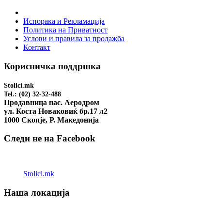
Испорака и Рекламација
Политика на Приватност
Услови и правила за продажба
Контакт
Корисничка поддршка
Stolici.mk
Tel.: (02) 32-32-488
Продавница нас. Аеродром
ул. Коста Новаковиќ бр.17 л2
1000 Скопје, Р. Македонија
Следи не на Facebook
Stolici.mk
Наша локација