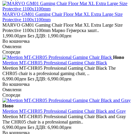
MARVO GM01 Gaming Chair Floor Mat XL Extra Large Size
Protective 1100x1100mm
MARVO GM01 Gaming Chair Floor Mat XL Extra Large Size
Protective 1100x1100mm Марво Гејмерска зашт..
1,990.00ден
Без ДДВ: 1,990.00ден
Во кошничка
Омилени
Спореди
Ново
Meetion MT-CHR05 Professional Gaming Chair Black
Meetion MT-CHR05 Professional Gaming Chair Black The
CHR05 chair is a professional gaming chair, ..
6,990.00ден
Без ДДВ: 6,990.00ден
Во кошничка
Омилени
Спореди
Ново
Meetion MT-CHR05 Professional Gaming Chair Black and Gray
Meetion MT-CHR05 Professional Gaming Chair Black and Gray
The CHR05 chair is a professional gamin..
6,990.00ден
Без ДДВ: 6,990.00ден
Во кошничка