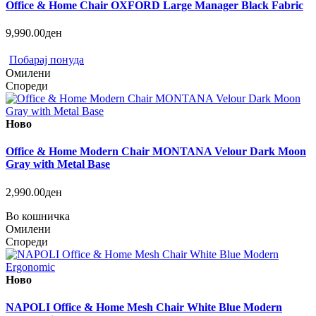
Office & Home Chair OXFORD Large Manager Black Fabric
9,990.00ден
Побарај понуда
Омилени
Спореди
Ново
Office & Home Modern Chair MONTANA Velour Dark Moon
Gray with Metal Base
2,990.00ден
Во кошничка
Омилени
Спореди
Ново
NAPOLI Office & Home Mesh Chair White Blue Modern