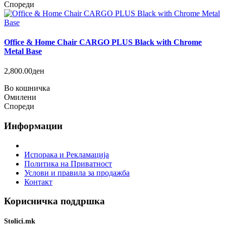
Спореди
Office & Home Chair CARGO PLUS Black with Chrome
Metal Base
2,800.00ден
Во кошничка
Омилени
Спореди
Информации
Испорака и Рекламација
Политика на Приватност
Услови и правила за продажба
Контакт
Корисничка поддршка
Stolici.mk