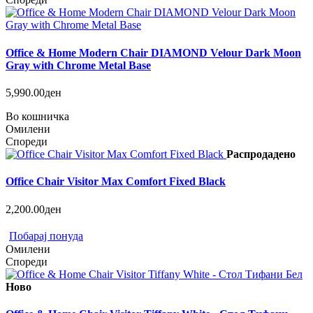
Office & Home Modern Chair DIAMOND Velour Dark Moon
Gray with Chrome Metal Base
5,990.00ден
Во кошничка
Омилени
Спореди
Распродадено
Office Chair Visitor Max Comfort Fixed Black
2,200.00ден
Побарај понуда
Омилени
Спореди
Ново